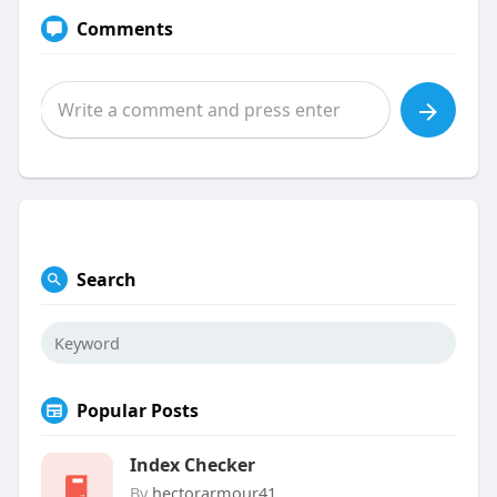
Comments
Search
Popular Posts
Index Checker
By
hectorarmour41