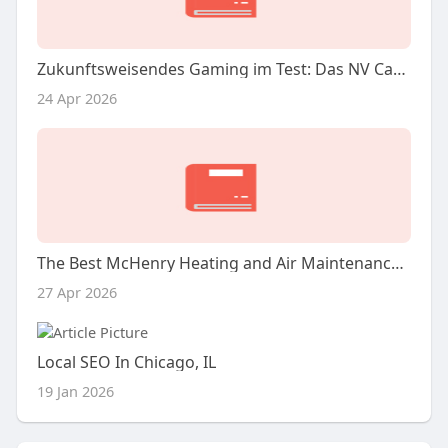
Zukunftsweisendes Gaming im Test: Das NV Casino heute
24 Apr 2026
The Best McHenry Heating and Air Maintenance - Local Pros
27 Apr 2026
Local SEO In Chicago, IL
19 Jan 2026