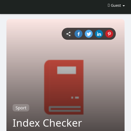
Guest
Sport
Index Checker