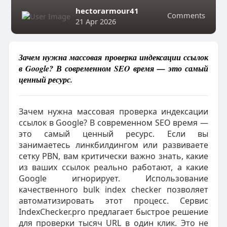
hectorarmour41
Comments
21 Apr 2026
Зачем нужна массовая проверка индексации ссылок
в Google? В современном SEO время — это самый
ценный ресурс.
Зачем нужна массовая проверка индексации
ссылок в Google? В современном SEO время —
это самый ценный ресурс. Если вы
занимаетесь линкбилдингом или развиваете
сетку PBN, вам критически важно знать, какие
из ваших ссылок реально работают, а какие
Google игнорирует. Использование
качественного bulk index checker позволяет
автоматизировать этот процесс. Сервис
IndexChecker.pro предлагает быстрое решение
для проверки тысяч URL в один клик. Это не