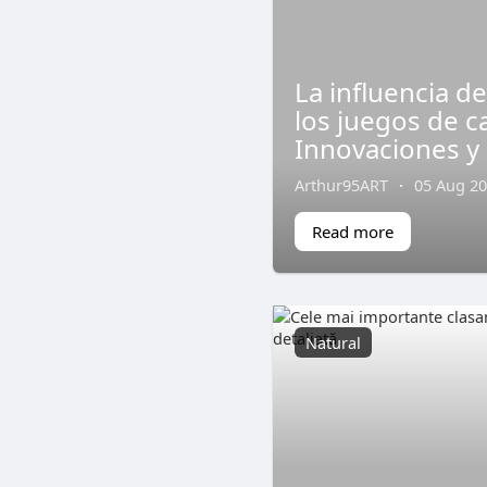
La influencia de 
los juegos de ca
Innovaciones y
Arthur95ART
·
05 Aug 2
Read more
Natural