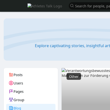
Explore captivating stories, insightful a
Posts
Other
Users
Pages
Group
Blog