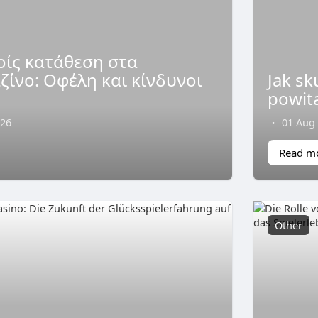
ρίς κατάθεση στα
ζίνο: Οφέλη και κίνδυνοι
Jak sk
powit
026
·
01 Aug
Read m
Other