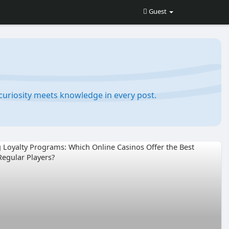
Guest
e curiosity meets knowledge in every post.