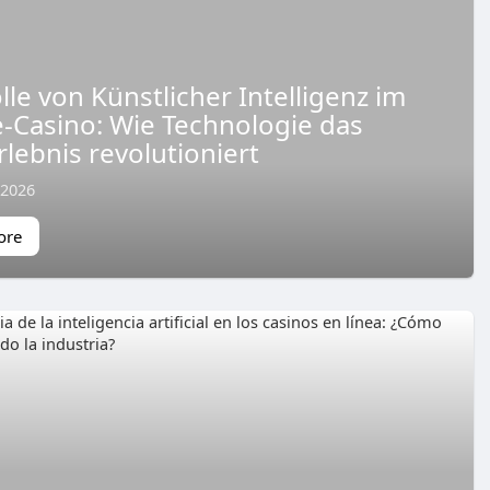
lle von Künstlicher Intelligenz im
e-Casino: Wie Technologie das
rlebnis revolutioniert
 2026
ore