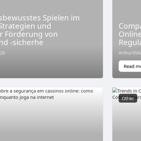
bewusstes Spielen im
Strategien und
Compa
 Förderung von
Online
nd -sicherhe
Regula
026
Arthur95A
Read m
Other