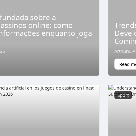
fundada sobre a
assinos online: como
Trend
informações enquanto joga
Devel
Comin
026
Arthur95A
Read m
Sport