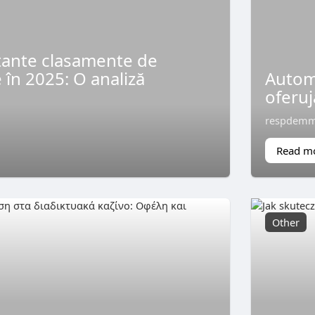
tante clasamente de
 în 2025: O analiză
Autom
oferu
respdem
Read m
Other