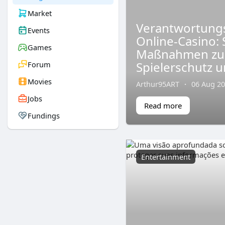
Market
Verantwortungs
Events
Online-Casino: 
Games
Maßnahmen zur
Spielerschutz u
Forum
Movies
Arthur95ART
·
06 Aug 2
Jobs
Read more
Fundings
Entertainment